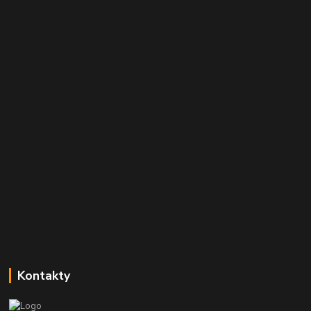
Kontakty