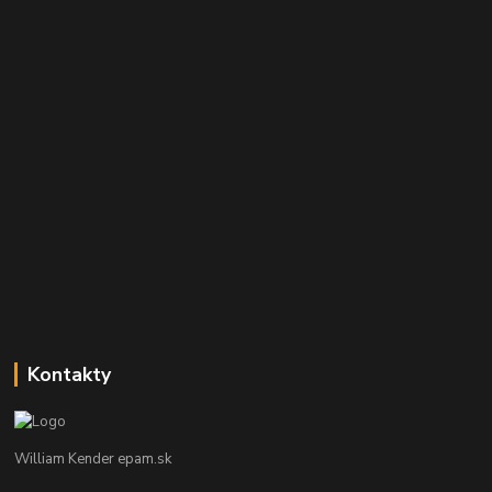
Kontakty
William Kender epam.sk