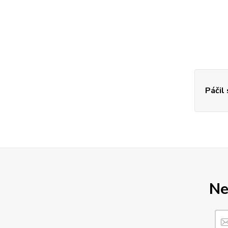
Páčil
Ne