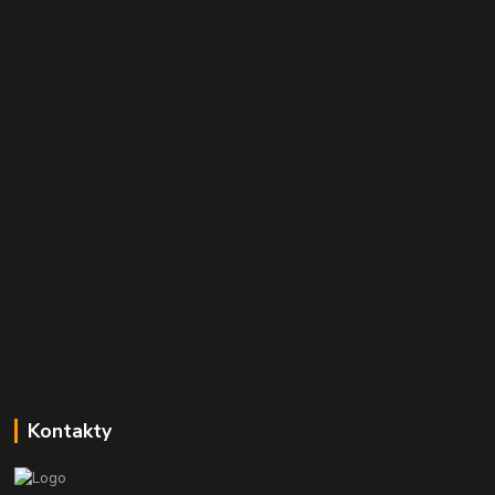
Kontakty