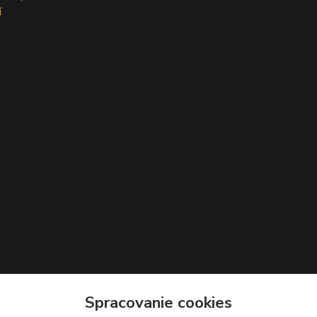
í
Spracovanie cookies