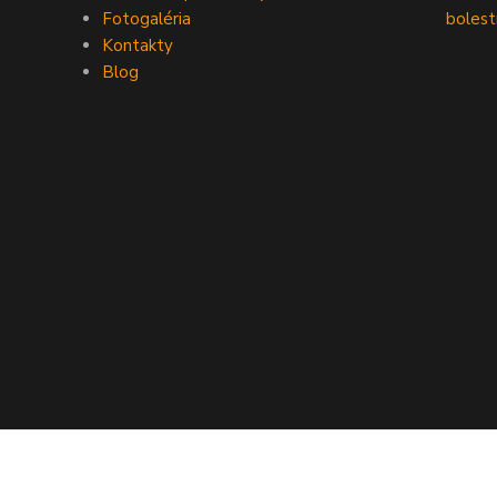
Fotogaléria
bolest
Kontakty
Blog