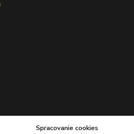
í
Spracovanie cookies