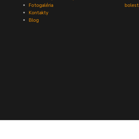
Fotogaléria
bolest
Kontakty
Blog