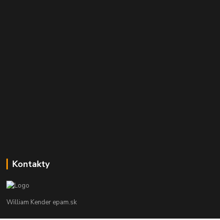
Kontakty
William Kender epam.sk