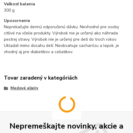
Veľkosť balenia
300 g
Upozornenie
Neprekačujte dennú odporučenú dávku. Nevhodné pre osoby
citlivé na včelie produkty. Výrobok nie je určený ako náhrada
pestrej stravy. Výrobok nie je určený pre deti do troch rokov.
Ukladať mimo dosahu detí. Neobsahuje sacharózu a lepok, je
vhodný aj pre diabetikov a celiatikov.
Tovar zaradený v kategóriách
Medové elixíry
Nepremeškajte novinky, akcie a