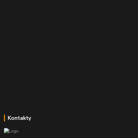
Kontakty